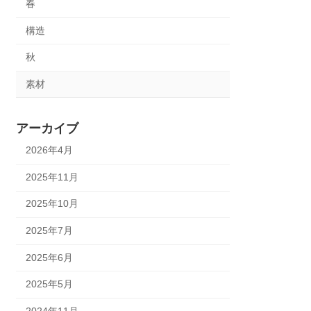
春
構造
秋
素材
アーカイブ
2026年4月
2025年11月
2025年10月
2025年7月
2025年6月
2025年5月
2024年11月