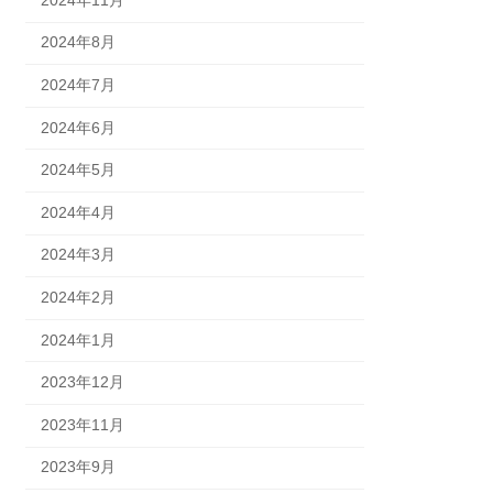
2024年8月
2024年7月
2024年6月
2024年5月
2024年4月
2024年3月
2024年2月
2024年1月
2023年12月
2023年11月
2023年9月