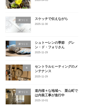
スケッチで伝えながら
家づくり
2025-11-30
シュトーレンの季節 グレ
家づくり
ン・ド・フォリさん
2025-11-29
セントラルヒーティングのメ
冬
ンテナンス
2025-11-29
道内様々な地域へ 栗山町で
家づくり
は内装工事が進行中
2025-10-01