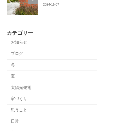
2024-11-07
カテゴリー
お知らせ
ブログ
冬
夏
太陽光発電
家づくり
思うこと
日常