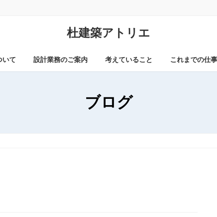
杜建築アトリエ
ついて
設計業務のご案内
考えていること
これまでの仕
ブログ