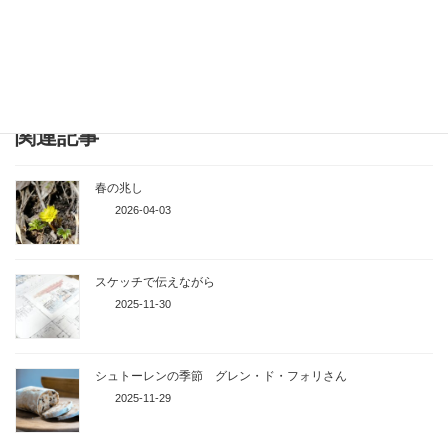
これからの暮らしが充実したものになりますように心より願って
います。
ありがとうございました！
関連記事
春の兆し
2026-04-03
スケッチで伝えながら
2025-11-30
シュトーレンの季節 グレン・ド・フォリさん
2025-11-29