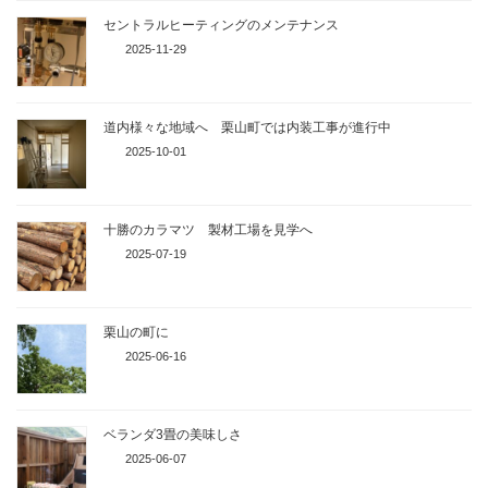
セントラルヒーティングのメンテナンス
2025-11-29
道内様々な地域へ 栗山町では内装工事が進行中
2025-10-01
十勝のカラマツ 製材工場を見学へ
2025-07-19
栗山の町に
2025-06-16
ベランダ3畳の美味しさ
2025-06-07