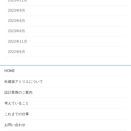
2023年11月
2023年9月
2023年8月
2023年6月
2022年11月
2022年6月
HOME
杜建築アトリエについて
設計業務のご案内
考えていること
これまでの仕事
お問い合わせ