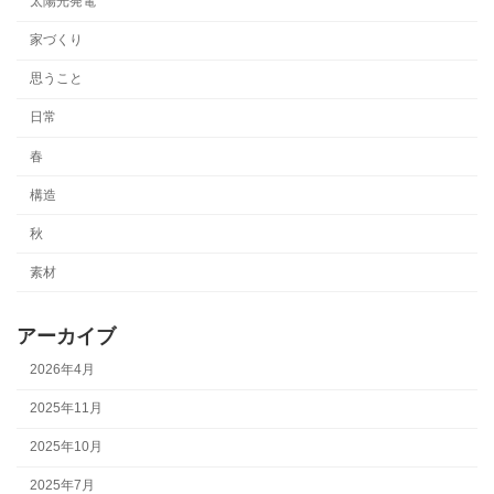
太陽光発電
家づくり
思うこと
日常
春
構造
秋
素材
アーカイブ
2026年4月
2025年11月
2025年10月
2025年7月