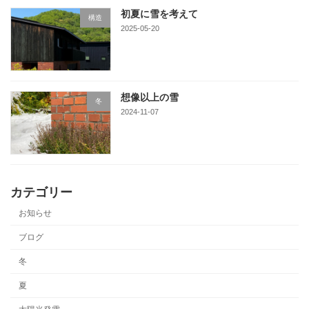
初夏に雪を考えて
構造
2025-05-20
想像以上の雪
冬
2024-11-07
カテゴリー
お知らせ
ブログ
冬
夏