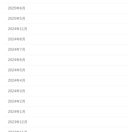
2025年6月
2025年5月
2024年11月
2024年8月
2024年7月
2024年6月
2024年5月
2024年4月
2024年3月
2024年2月
2024年1月
2023年12月