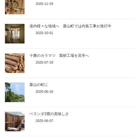
2025-11-29
道内様々な地域へ 栗山町では内装工事が進行中
2025-10-01
十勝のカラマツ 製材工場を見学へ
2025-07-19
栗山の町に
2025-06-16
ベランダ3畳の美味しさ
2025-06-07