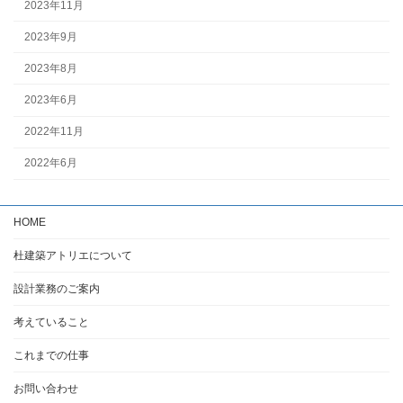
2023年11月
2023年9月
2023年8月
2023年6月
2022年11月
2022年6月
HOME
杜建築アトリエについて
設計業務のご案内
考えていること
これまでの仕事
お問い合わせ