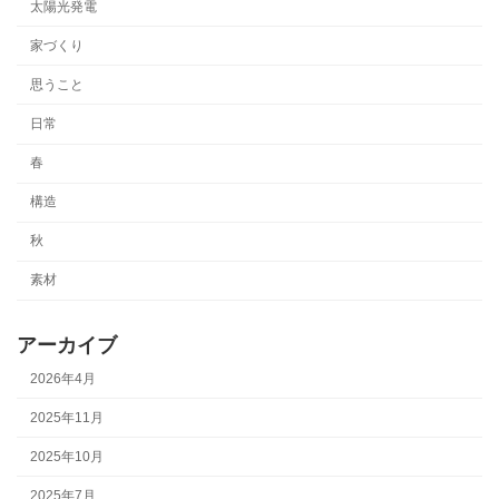
太陽光発電
家づくり
思うこと
日常
春
構造
秋
素材
アーカイブ
2026年4月
2025年11月
2025年10月
2025年7月