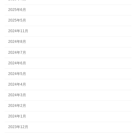
2025年6月
2025年5月
2024年11月
2024年8月
2024年7月
2024年6月
2024年5月
2024年4月
2024年3月
2024年2月
2024年1月
2023年12月