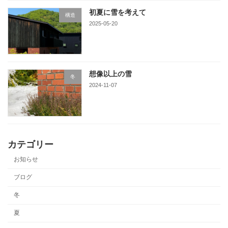
初夏に雪を考えて
構造
2025-05-20
想像以上の雪
冬
2024-11-07
カテゴリー
お知らせ
ブログ
冬
夏