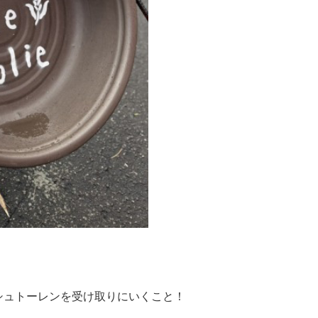
シュトーレンを受け取りにいくこと！