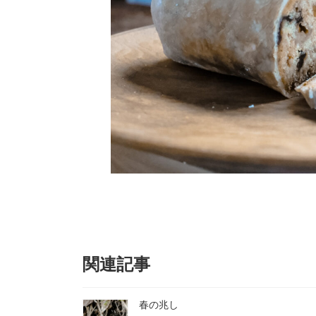
関連記事
春の兆し