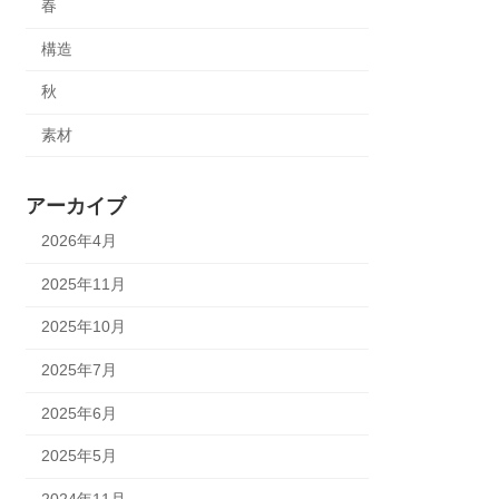
春
構造
秋
素材
アーカイブ
2026年4月
2025年11月
2025年10月
2025年7月
2025年6月
2025年5月
2024年11月