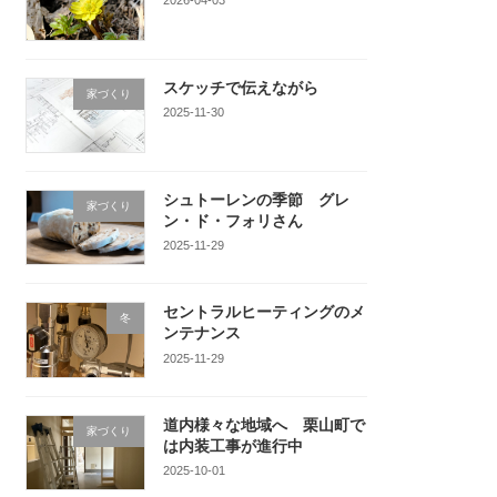
スケッチで伝えながら
家づくり
2025-11-30
シュトーレンの季節 グレ
家づくり
ン・ド・フォリさん
2025-11-29
セントラルヒーティングのメ
冬
ンテナンス
2025-11-29
道内様々な地域へ 栗山町で
家づくり
は内装工事が進行中
2025-10-01