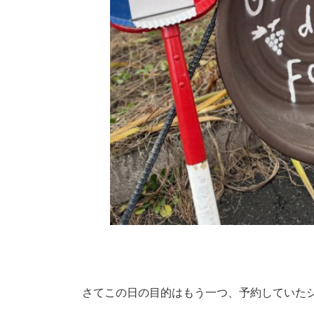
さてこの日の目的はもう一つ、予約していた