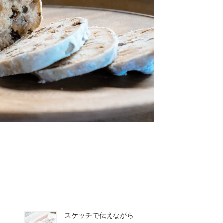
スケッチで伝えながら