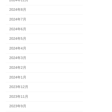
2024年8月
2024年7月
2024年6月
2024年5月
2024年4月
2024年3月
2024年2月
2024年1月
2023年12月
2023年11月
2023年9月