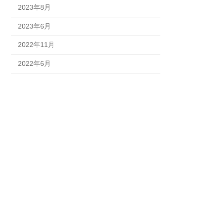
2023年8月
2023年6月
2022年11月
2022年6月