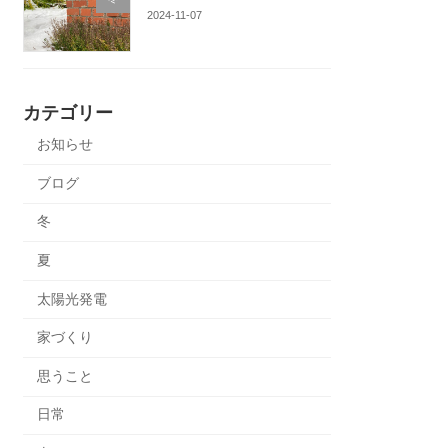
2024-11-07
カテゴリー
お知らせ
ブログ
冬
夏
太陽光発電
家づくり
思うこと
日常