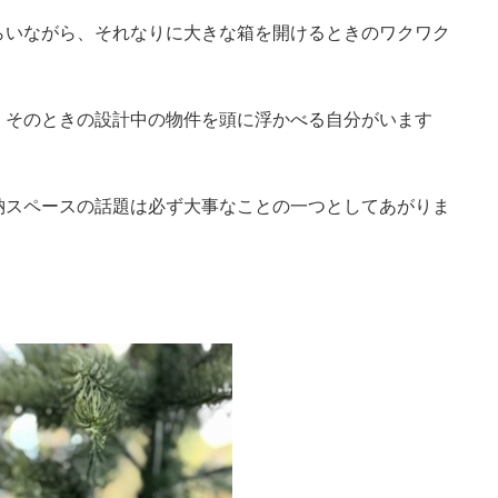
らいながら、それなりに大きな箱を開けるときのワクワク
、そのときの設計中の物件を頭に浮かべる自分がいます
納スペースの話題は必ず大事なことの一つとしてあがりま