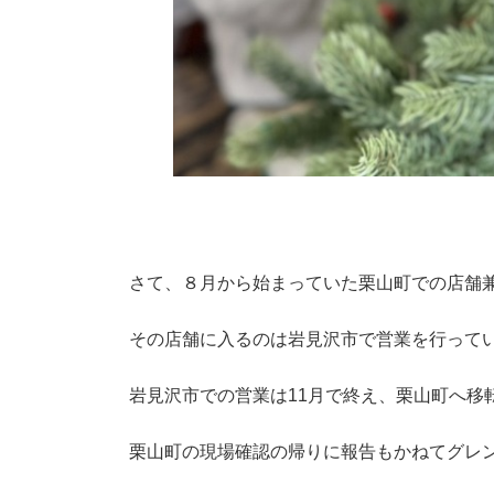
さて、８月から始まっていた栗山町での店舗
その店舗に入るのは岩見沢市で営業を行って
岩見沢市での営業は11月で終え、栗山町へ移
栗山町の現場確認の帰りに報告もかねてグレ