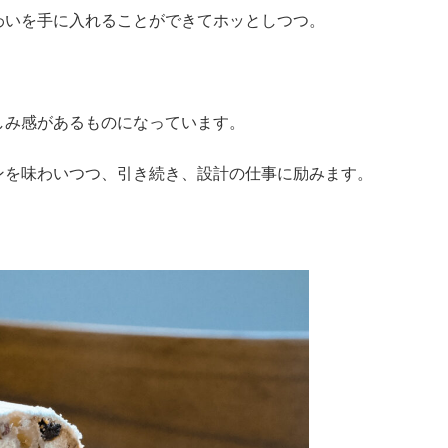
わいを手に入れることができてホッとしつつ。
しみ感があるものになっています。
ンを味わいつつ、引き続き、設計の仕事に励みます。