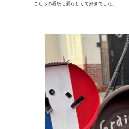
こちらの看板も愛らしくて好きでした。