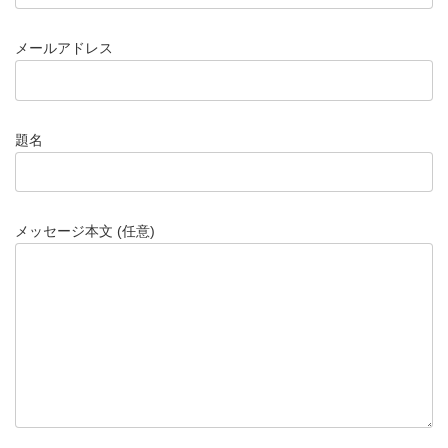
メールアドレス
題名
メッセージ本文 (任意)