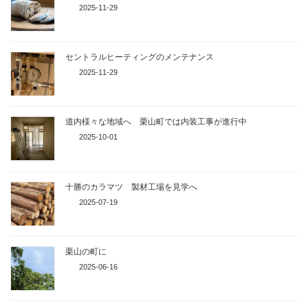
2025-11-29
セントラルヒーティングのメンテナンス
2025-11-29
道内様々な地域へ 栗山町では内装工事が進行中
2025-10-01
十勝のカラマツ 製材工場を見学へ
2025-07-19
栗山の町に
2025-06-16