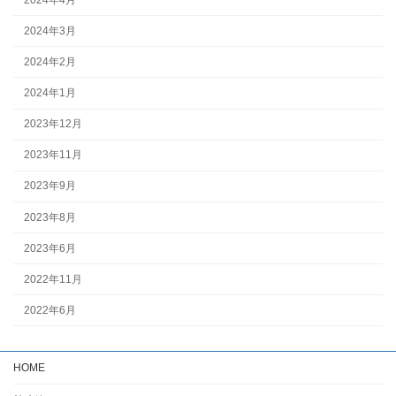
2024年3月
2024年2月
2024年1月
2023年12月
2023年11月
2023年9月
2023年8月
2023年6月
2022年11月
2022年6月
HOME