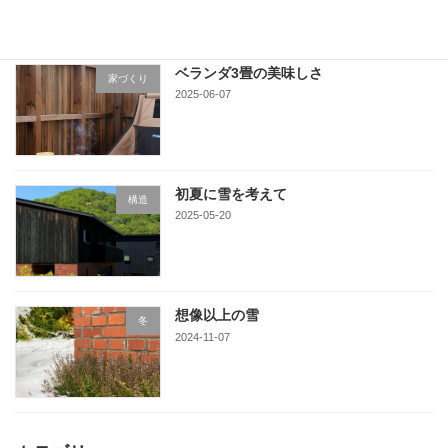
ベランダ3畳の美味しさ
家づくり
2025-06-07
初夏に雪を考えて
構造
2025-05-20
想像以上の雪
冬
2024-11-07