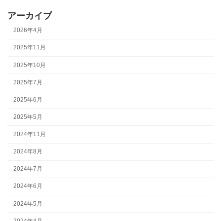
アーカイブ
2026年4月
2025年11月
2025年10月
2025年7月
2025年6月
2025年5月
2024年11月
2024年8月
2024年7月
2024年6月
2024年5月
2024年4月