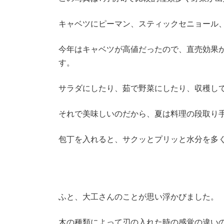
キャベツにピーマン、スティックセニョール
今年はキャベツが高値だったので、直売効果
す。
サラダにしたり、茹で野菜にしたり、収穫し
それで美味しいのだから、夏は料理の段取り
包丁を入れると、サクッとプリッと水分を多
ふと、大工さんのことが思い浮かびました。
木の種類によって刃の入れた時の感覚の違い