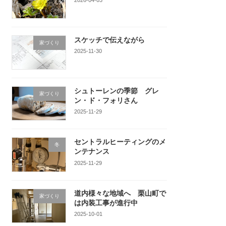
スケッチで伝えながら
家づくり
2025-11-30
シュトーレンの季節 グレ
家づくり
ン・ド・フォリさん
2025-11-29
セントラルヒーティングのメ
冬
ンテナンス
2025-11-29
道内様々な地域へ 栗山町で
家づくり
は内装工事が進行中
2025-10-01