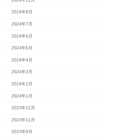
2024年8月
2024年7月
2024年6月
2024年5月
2024年4月
2024年3月
2024年2月
2024年1月
2023年12月
2023年11月
2023年9月