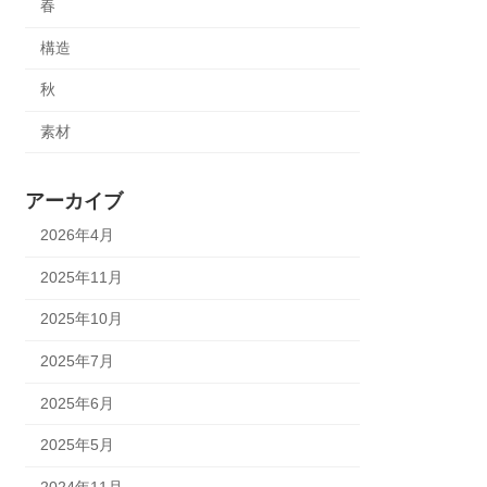
春
構造
秋
素材
アーカイブ
2026年4月
2025年11月
2025年10月
2025年7月
2025年6月
2025年5月
2024年11月