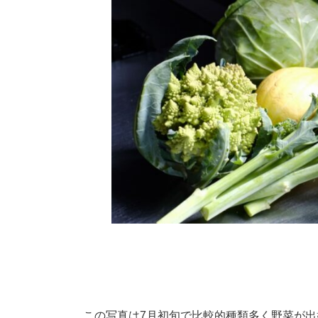
この写真は7月初旬で比較的種類多く野菜が出