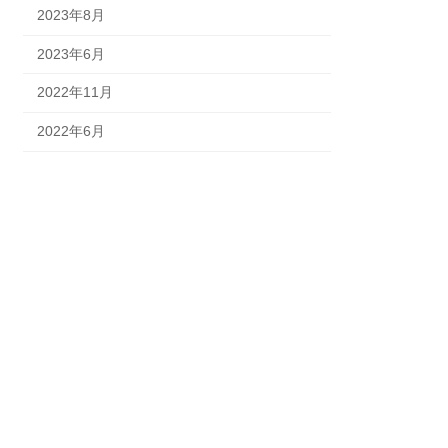
2023年8月
2023年6月
2022年11月
2022年6月