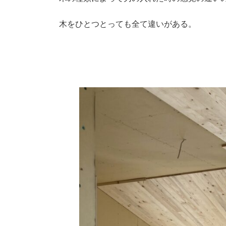
木をひとつとっても全て違いがある。