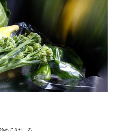
始めてきたころ。