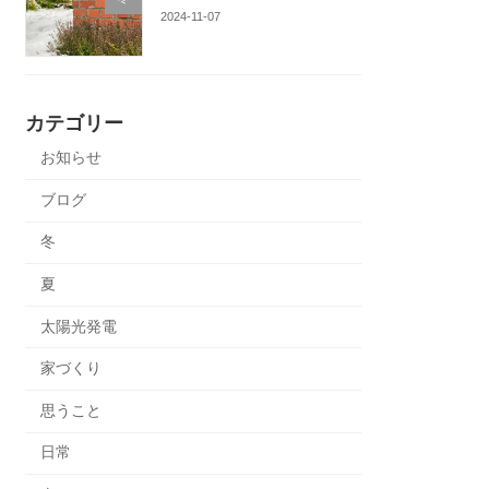
2024-11-07
カテゴリー
お知らせ
ブログ
冬
夏
太陽光発電
家づくり
思うこと
日常