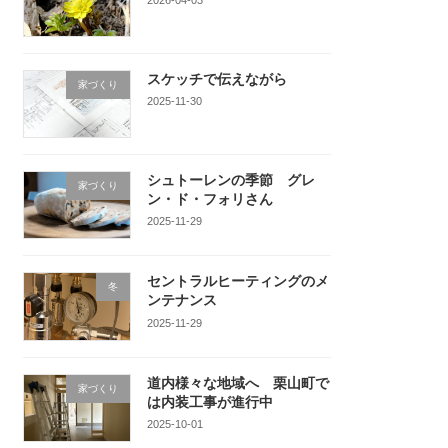
スケッチで伝えながら
家づくり
2025-11-30
シュトーレンの季節 グレ
家づくり
ン・ド・フォリさん
2025-11-29
セントラルヒーティングのメ
冬
ンテナンス
2025-11-29
道内様々な地域へ 栗山町で
家づくり
は内装工事が進行中
2025-10-01