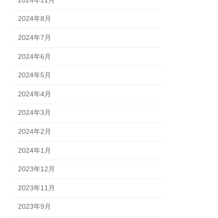
2024年8月
2024年7月
2024年6月
2024年5月
2024年4月
2024年3月
2024年2月
2024年1月
2023年12月
2023年11月
2023年9月