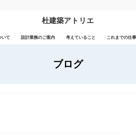
杜建築アトリエ
ついて
設計業務のご案内
考えていること
これまでの仕
ブログ