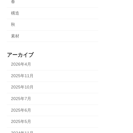
春
構造
秋
素材
アーカイブ
2026年4月
2025年11月
2025年10月
2025年7月
2025年6月
2025年5月
2024年11月