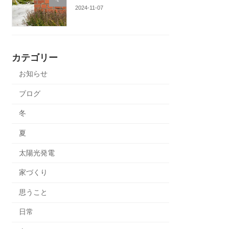
2024-11-07
カテゴリー
お知らせ
ブログ
冬
夏
太陽光発電
家づくり
思うこと
日常