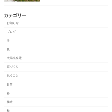
カテゴリー
お知らせ
ブログ
冬
夏
太陽光発電
家づくり
思うこと
日常
春
構造
秋