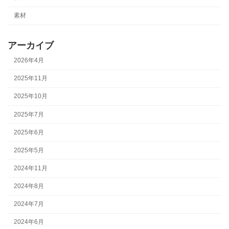
素材
アーカイブ
2026年4月
2025年11月
2025年10月
2025年7月
2025年6月
2025年5月
2024年11月
2024年8月
2024年7月
2024年6月