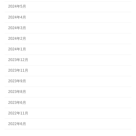
2024年5月
2024年4月
2024年3月
2024年2月
2024年1月
2023年12月
2023年11月
2023年9月
2023年8月
2023年6月
2022年11月
2022年6月