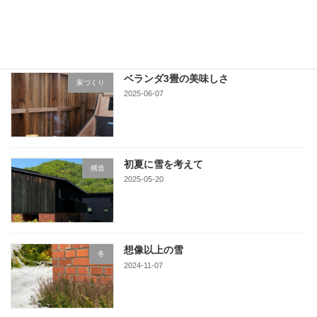
2025-06-16
ベランダ3畳の美味しさ
家づくり
2025-06-07
初夏に雪を考えて
構造
2025-05-20
想像以上の雪
冬
2024-11-07