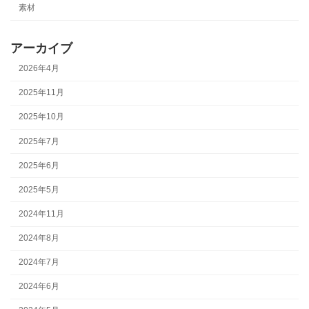
素材
アーカイブ
2026年4月
2025年11月
2025年10月
2025年7月
2025年6月
2025年5月
2024年11月
2024年8月
2024年7月
2024年6月