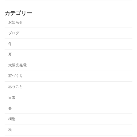
カテゴリー
お知らせ
ブログ
冬
夏
太陽光発電
家づくり
思うこと
日常
春
構造
秋