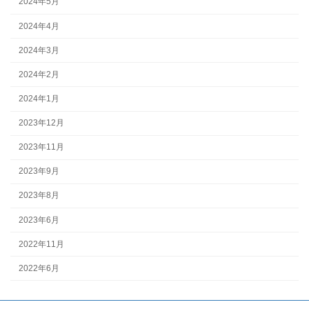
2024年5月
2024年4月
2024年3月
2024年2月
2024年1月
2023年12月
2023年11月
2023年9月
2023年8月
2023年6月
2022年11月
2022年6月