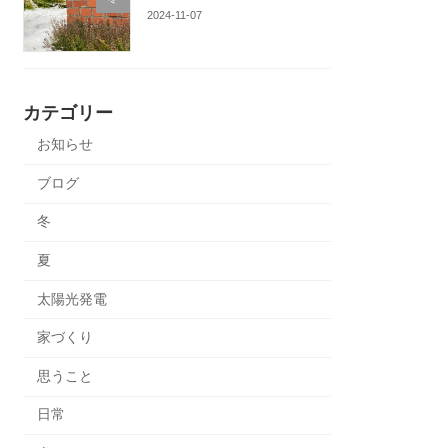
2024-11-07
カテゴリー
お知らせ
ブログ
冬
夏
太陽光発電
家づくり
思うこと
日常