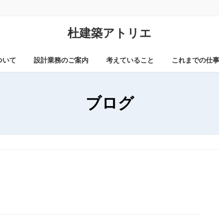
杜建築アトリエ
ついて
設計業務のご案内
考えていること
これまでの仕
ブログ