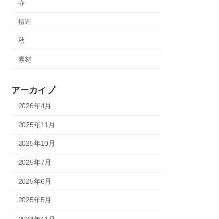
春
構造
秋
素材
アーカイブ
2026年4月
2025年11月
2025年10月
2025年7月
2025年6月
2025年5月
2024年11月