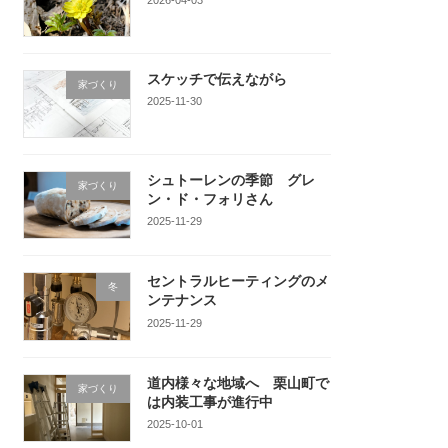
スケッチで伝えながら
家づくり
2025-11-30
シュトーレンの季節 グレ
家づくり
ン・ド・フォリさん
2025-11-29
セントラルヒーティングのメ
冬
ンテナンス
2025-11-29
道内様々な地域へ 栗山町で
家づくり
は内装工事が進行中
2025-10-01