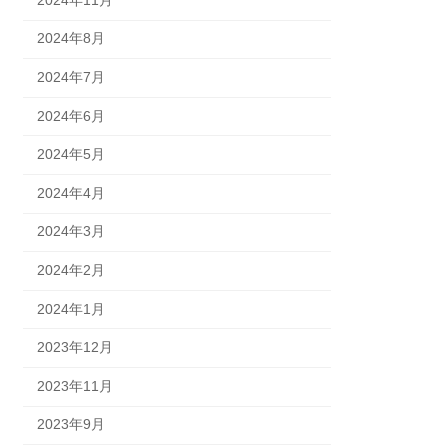
2024年8月
2024年7月
2024年6月
2024年5月
2024年4月
2024年3月
2024年2月
2024年1月
2023年12月
2023年11月
2023年9月