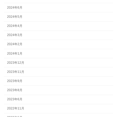
2024年6月
2024年5月
2024年4月
2024年3月
2024年2月
2024年1月
2023年12月
2023年11月
2023年9月
2023年8月
2023年6月
2022年11月