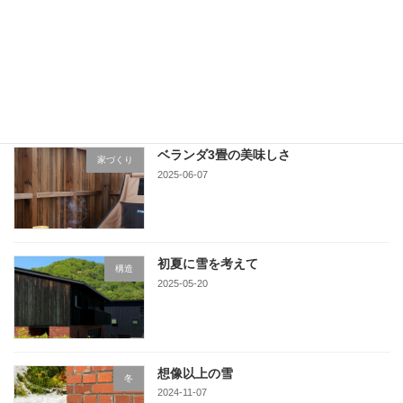
栗山の町に
家づくり
2025-06-16
ベランダ3畳の美味しさ
家づくり
2025-06-07
初夏に雪を考えて
構造
2025-05-20
想像以上の雪
冬
2024-11-07