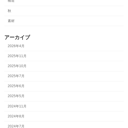
構造
秋
素材
アーカイブ
2026年4月
2025年11月
2025年10月
2025年7月
2025年6月
2025年5月
2024年11月
2024年8月
2024年7月