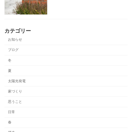
カテゴリー
お知らせ
ブログ
冬
夏
太陽光発電
家づくり
思うこと
日常
春