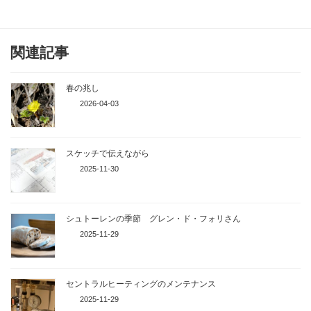
関連記事
春の兆し
2026-04-03
スケッチで伝えながら
2025-11-30
シュトーレンの季節 グレン・ド・フォリさん
2025-11-29
セントラルヒーティングのメンテナンス
2025-11-29