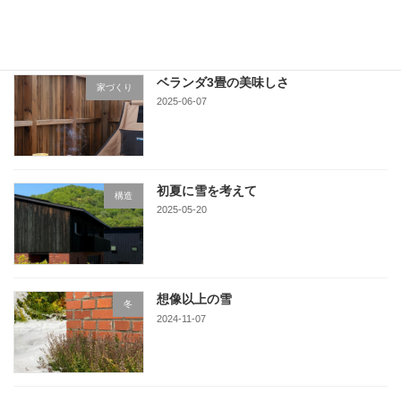
ベランダ3畳の美味しさ
家づくり
2025-06-07
初夏に雪を考えて
構造
2025-05-20
想像以上の雪
冬
2024-11-07