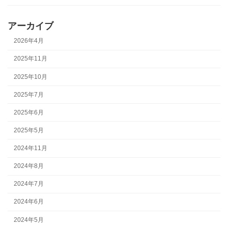
アーカイブ
2026年4月
2025年11月
2025年10月
2025年7月
2025年6月
2025年5月
2024年11月
2024年8月
2024年7月
2024年6月
2024年5月