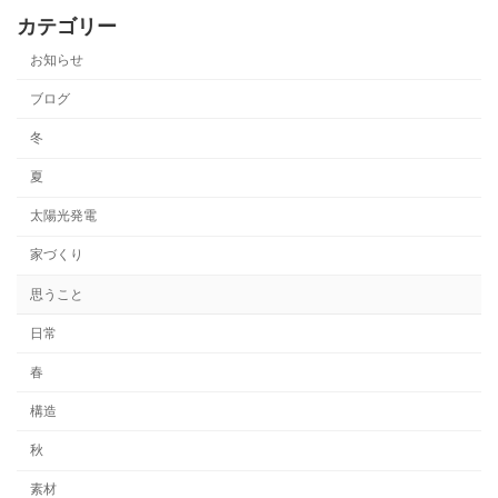
カテゴリー
お知らせ
ブログ
冬
夏
太陽光発電
家づくり
思うこと
日常
春
構造
秋
素材