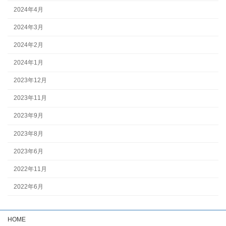
2024年4月
2024年3月
2024年2月
2024年1月
2023年12月
2023年11月
2023年9月
2023年8月
2023年6月
2022年11月
2022年6月
HOME