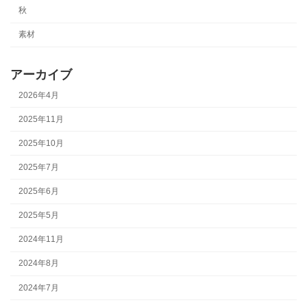
秋
素材
アーカイブ
2026年4月
2025年11月
2025年10月
2025年7月
2025年6月
2025年5月
2024年11月
2024年8月
2024年7月