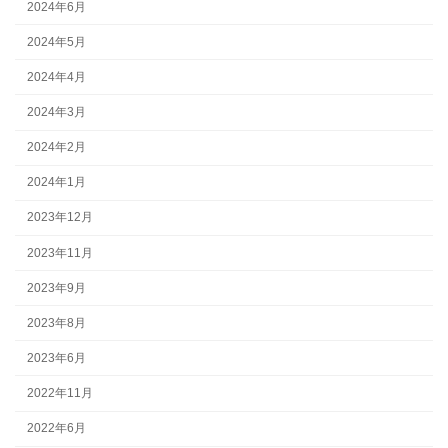
2024年6月
2024年5月
2024年4月
2024年3月
2024年2月
2024年1月
2023年12月
2023年11月
2023年9月
2023年8月
2023年6月
2022年11月
2022年6月