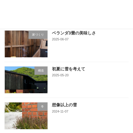
2025-06-16
ベランダ3畳の美味しさ
家づくり
2025-06-07
初夏に雪を考えて
構造
2025-05-20
想像以上の雪
冬
2024-11-07