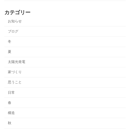
カテゴリー
お知らせ
ブログ
冬
夏
太陽光発電
家づくり
思うこと
日常
春
構造
秋