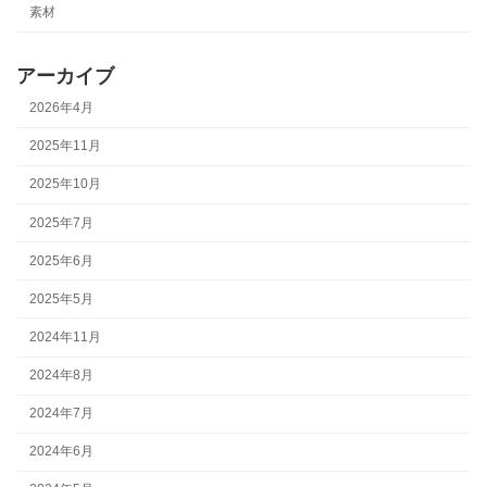
素材
アーカイブ
2026年4月
2025年11月
2025年10月
2025年7月
2025年6月
2025年5月
2024年11月
2024年8月
2024年7月
2024年6月