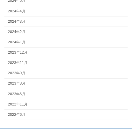
2024年5月
2024年4月
2024年3月
2024年2月
2024年1月
2023年12月
2023年11月
2023年9月
2023年8月
2023年6月
2022年11月
2022年6月