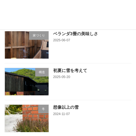
2025-06-16
ベランダ3畳の美味しさ
家づくり
2025-06-07
初夏に雪を考えて
構造
2025-05-20
想像以上の雪
冬
2024-11-07