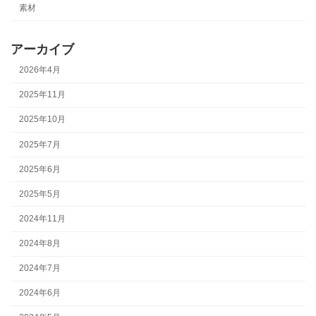
素材
アーカイブ
2026年4月
2025年11月
2025年10月
2025年7月
2025年6月
2025年5月
2024年11月
2024年8月
2024年7月
2024年6月