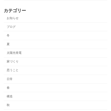
カテゴリー
お知らせ
ブログ
冬
夏
太陽光発電
家づくり
思うこと
日常
春
構造
秋