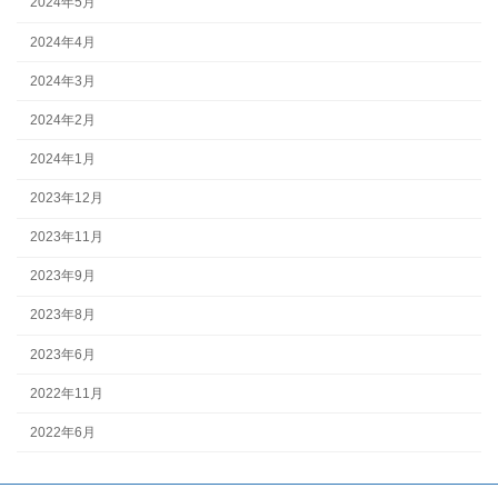
2024年5月
2024年4月
2024年3月
2024年2月
2024年1月
2023年12月
2023年11月
2023年9月
2023年8月
2023年6月
2022年11月
2022年6月