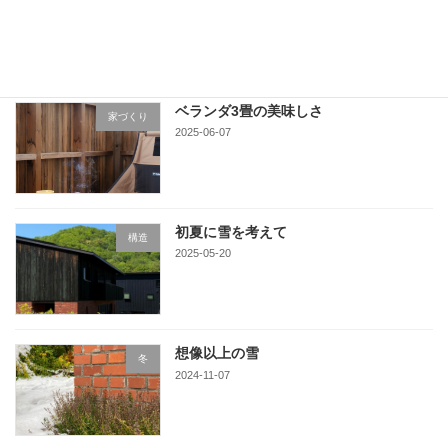
2025-06-16
ベランダ3畳の美味しさ
家づくり
2025-06-07
初夏に雪を考えて
構造
2025-05-20
想像以上の雪
冬
2024-11-07