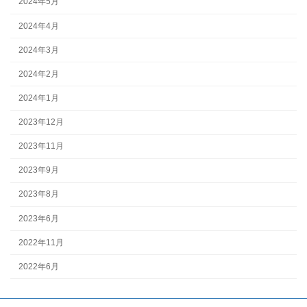
2024年5月
2024年4月
2024年3月
2024年2月
2024年1月
2023年12月
2023年11月
2023年9月
2023年8月
2023年6月
2022年11月
2022年6月