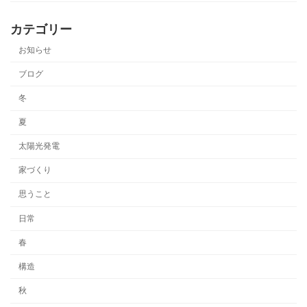
カテゴリー
お知らせ
ブログ
冬
夏
太陽光発電
家づくり
思うこと
日常
春
構造
秋