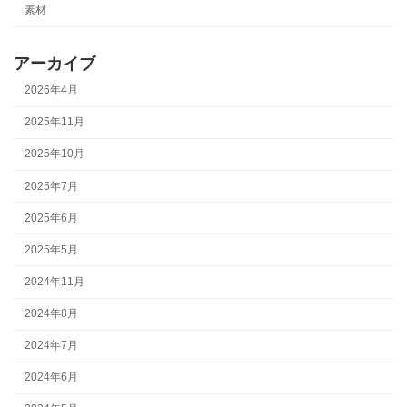
素材
アーカイブ
2026年4月
2025年11月
2025年10月
2025年7月
2025年6月
2025年5月
2024年11月
2024年8月
2024年7月
2024年6月