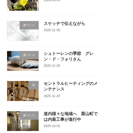
スケッチで伝えながら
家づくり
2025-11-30
シュトーレンの季節 グレ
家づくり
ン・ド・フォリさん
2025-11-29
セントラルヒーティングのメ
冬
ンテナンス
2025-11-29
道内様々な地域へ 栗山町で
家づくり
は内装工事が進行中
2025-10-01