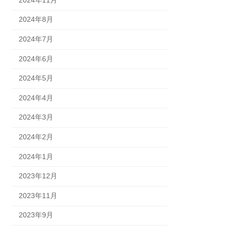
2024年8月
2024年7月
2024年6月
2024年5月
2024年4月
2024年3月
2024年2月
2024年1月
2023年12月
2023年11月
2023年9月