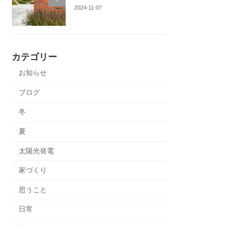
2024-11-07
カテゴリー
お知らせ
ブログ
冬
夏
太陽光発電
家づくり
思うこと
日常