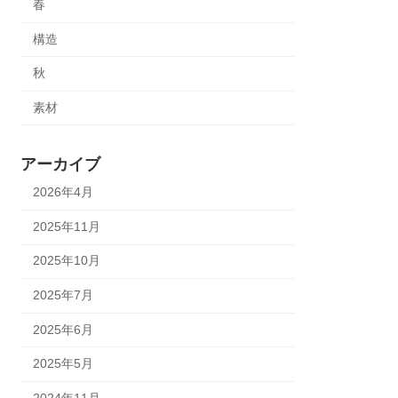
春
構造
秋
素材
アーカイブ
2026年4月
2025年11月
2025年10月
2025年7月
2025年6月
2025年5月
2024年11月