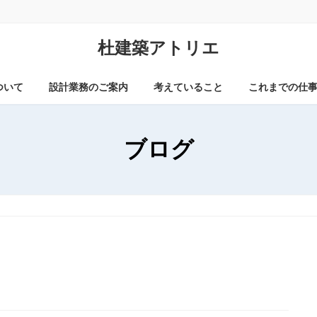
杜建築アトリエ
ついて
設計業務のご案内
考えていること
これまでの仕
ブログ