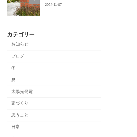
2024-11-07
カテゴリー
お知らせ
ブログ
冬
夏
太陽光発電
家づくり
思うこと
日常