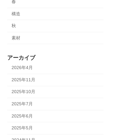
春
構造
秋
素材
アーカイブ
2026年4月
2025年11月
2025年10月
2025年7月
2025年6月
2025年5月
2024年11月