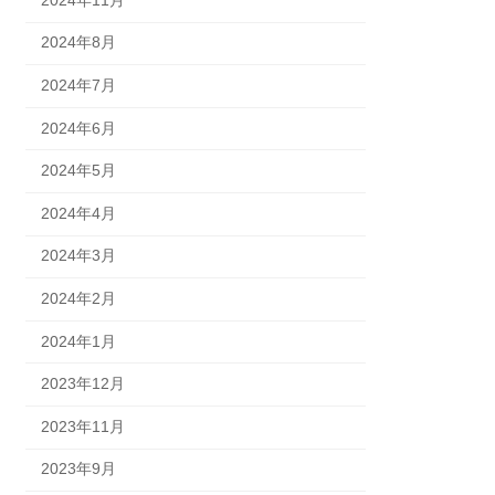
2024年8月
2024年7月
2024年6月
2024年5月
2024年4月
2024年3月
2024年2月
2024年1月
2023年12月
2023年11月
2023年9月