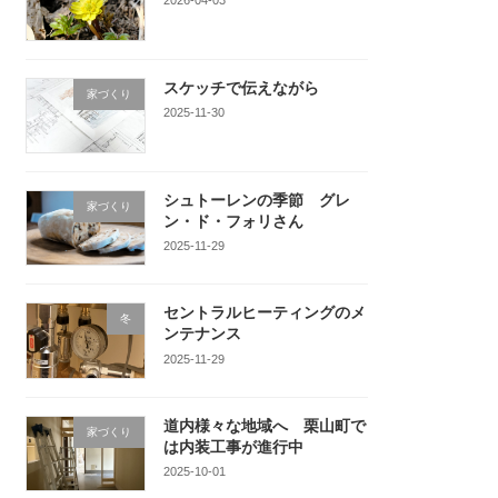
スケッチで伝えながら
家づくり
2025-11-30
シュトーレンの季節 グレ
家づくり
ン・ド・フォリさん
2025-11-29
セントラルヒーティングのメ
冬
ンテナンス
2025-11-29
道内様々な地域へ 栗山町で
家づくり
は内装工事が進行中
2025-10-01