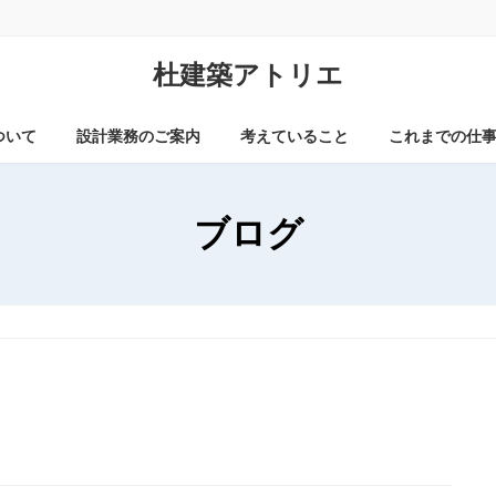
杜建築アトリエ
ついて
設計業務のご案内
考えていること
これまでの仕
ブログ