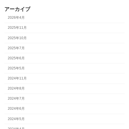
アーカイブ
2026年4月
2025年11月
2025年10月
2025年7月
2025年6月
2025年5月
2024年11月
2024年8月
2024年7月
2024年6月
2024年5月
2024年4月