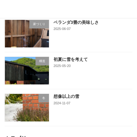
ベランダ3畳の美味しさ
家づくり
2025-06-07
初夏に雪を考えて
構造
2025-05-20
想像以上の雪
冬
2024-11-07