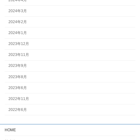
2024年3月
2024年2月
2024年1月
2023年12月
2023年11月
2023年9月
2023年8月
2023年6月
2022年11月
2022年6月
HOME