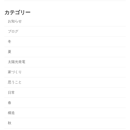
カテゴリー
お知らせ
ブログ
冬
夏
太陽光発電
家づくり
思うこと
日常
春
構造
秋