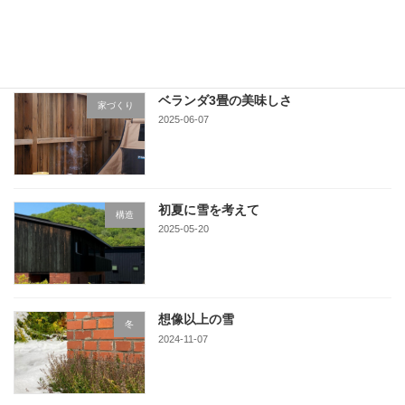
2025-06-16
ベランダ3畳の美味しさ
家づくり
2025-06-07
初夏に雪を考えて
構造
2025-05-20
想像以上の雪
冬
2024-11-07