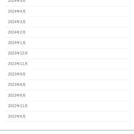
2024年5月
2024年4月
2024年3月
2024年2月
2024年1月
2023年12月
2023年11月
2023年9月
2023年8月
2023年6月
2022年11月
2022年6月