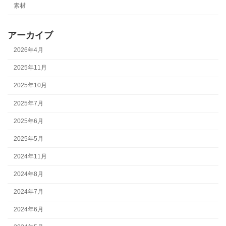
素材
アーカイブ
2026年4月
2025年11月
2025年10月
2025年7月
2025年6月
2025年5月
2024年11月
2024年8月
2024年7月
2024年6月