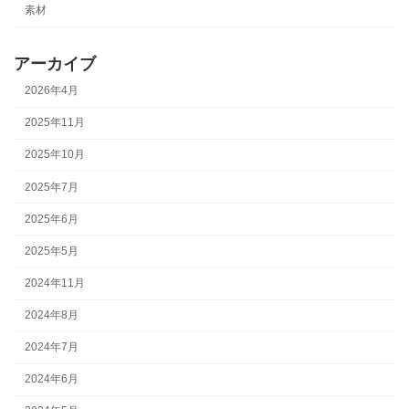
素材
アーカイブ
2026年4月
2025年11月
2025年10月
2025年7月
2025年6月
2025年5月
2024年11月
2024年8月
2024年7月
2024年6月