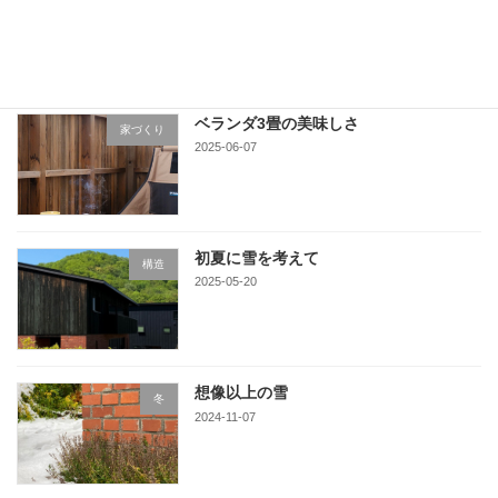
2025-06-16
ベランダ3畳の美味しさ
家づくり
2025-06-07
初夏に雪を考えて
構造
2025-05-20
想像以上の雪
冬
2024-11-07