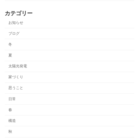
カテゴリー
お知らせ
ブログ
冬
夏
太陽光発電
家づくり
思うこと
日常
春
構造
秋