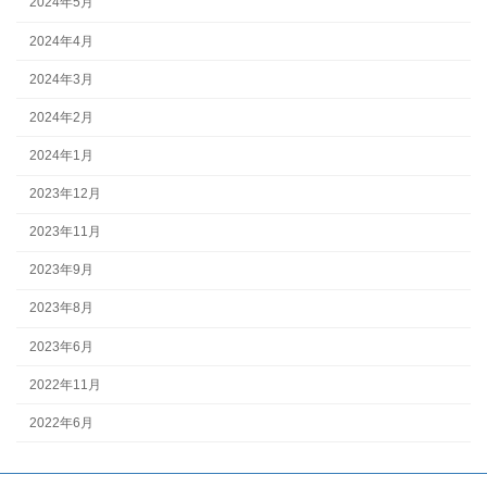
2024年5月
2024年4月
2024年3月
2024年2月
2024年1月
2023年12月
2023年11月
2023年9月
2023年8月
2023年6月
2022年11月
2022年6月