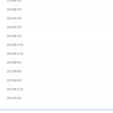
2024年5月
2024年4月
2024年3月
2024年2月
2024年1月
2023年12月
2023年11月
2023年9月
2023年8月
2023年6月
2022年11月
2022年6月