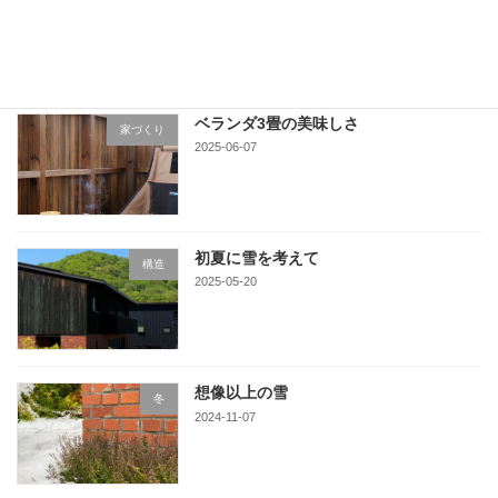
2025-06-16
ベランダ3畳の美味しさ
家づくり
2025-06-07
初夏に雪を考えて
構造
2025-05-20
想像以上の雪
冬
2024-11-07