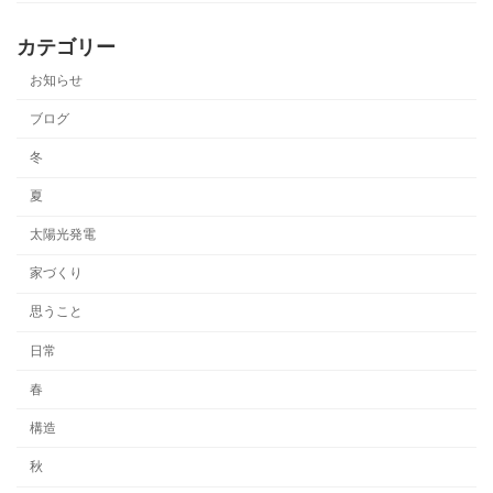
カテゴリー
お知らせ
ブログ
冬
夏
太陽光発電
家づくり
思うこと
日常
春
構造
秋