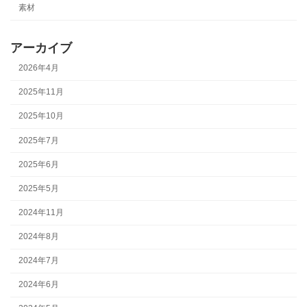
素材
アーカイブ
2026年4月
2025年11月
2025年10月
2025年7月
2025年6月
2025年5月
2024年11月
2024年8月
2024年7月
2024年6月