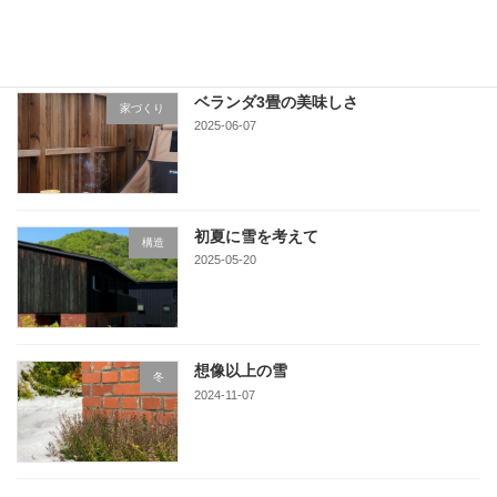
ベランダ3畳の美味しさ
家づくり
2025-06-07
初夏に雪を考えて
構造
2025-05-20
想像以上の雪
冬
2024-11-07