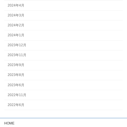
2024年4月
2024年3月
2024年2月
2024年1月
2023年12月
2023年11月
2023年9月
2023年8月
2023年6月
2022年11月
2022年6月
HOME