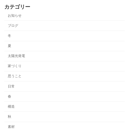
カテゴリー
お知らせ
ブログ
冬
夏
太陽光発電
家づくり
思うこと
日常
春
構造
秋
素材