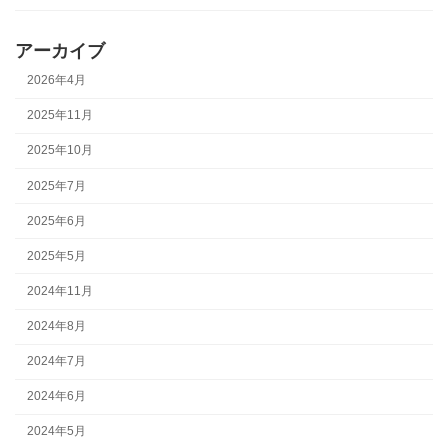
アーカイブ
2026年4月
2025年11月
2025年10月
2025年7月
2025年6月
2025年5月
2024年11月
2024年8月
2024年7月
2024年6月
2024年5月