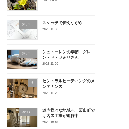
スケッチで伝えながら
家づくり
2025-11-30
シュトーレンの季節 グレ
家づくり
ン・ド・フォリさん
2025-11-29
セントラルヒーティングのメ
冬
ンテナンス
2025-11-29
道内様々な地域へ 栗山町で
家づくり
は内装工事が進行中
2025-10-01