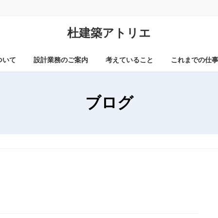
杜建築アトリエ
ついて
設計業務のご案内
考えていること
これまでの仕
ブログ