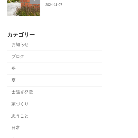
2024-11-07
カテゴリー
お知らせ
ブログ
冬
夏
太陽光発電
家づくり
思うこと
日常