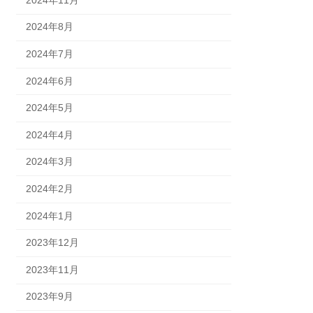
2024年8月
2024年7月
2024年6月
2024年5月
2024年4月
2024年3月
2024年2月
2024年1月
2023年12月
2023年11月
2023年9月