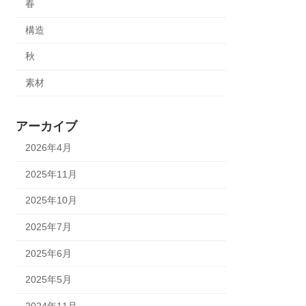
春
構造
秋
素材
アーカイブ
2026年4月
2025年11月
2025年10月
2025年7月
2025年6月
2025年5月
2024年11月