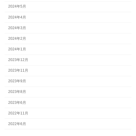
2024年5月
2024年4月
2024年3月
2024年2月
2024年1月
2023年12月
2023年11月
2023年9月
2023年8月
2023年6月
2022年11月
2022年6月