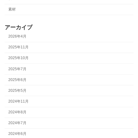
素材
アーカイブ
2026年4月
2025年11月
2025年10月
2025年7月
2025年6月
2025年5月
2024年11月
2024年8月
2024年7月
2024年6月