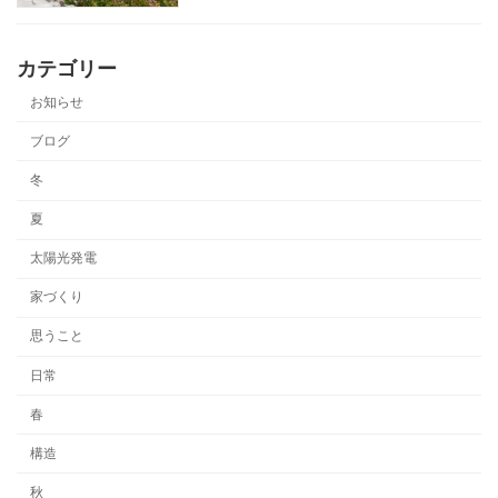
カテゴリー
お知らせ
ブログ
冬
夏
太陽光発電
家づくり
思うこと
日常
春
構造
秋