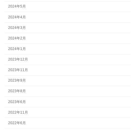
2024年5月
2024年4月
2024年3月
2024年2月
2024年1月
2023年12月
2023年11月
2023年9月
2023年8月
2023年6月
2022年11月
2022年6月