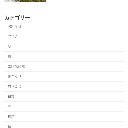
カテゴリー
お知らせ
ブログ
冬
夏
太陽光発電
家づくり
思うこと
日常
春
構造
秋