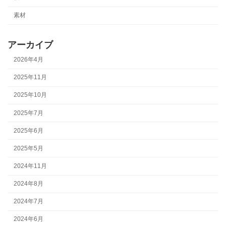
素材
アーカイブ
2026年4月
2025年11月
2025年10月
2025年7月
2025年6月
2025年5月
2024年11月
2024年8月
2024年7月
2024年6月