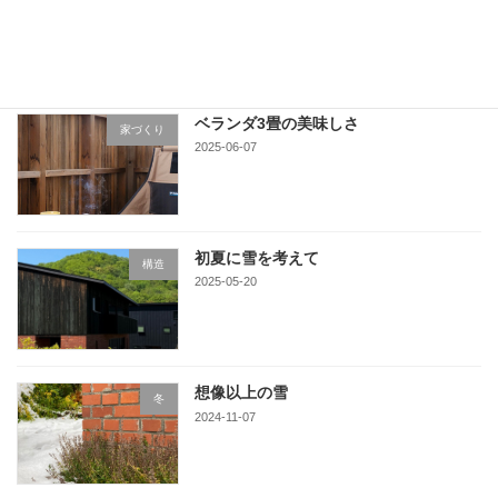
2025-06-16
ベランダ3畳の美味しさ
家づくり
2025-06-07
初夏に雪を考えて
構造
2025-05-20
想像以上の雪
冬
2024-11-07