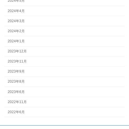
2024年5月
2024年4月
2024年3月
2024年2月
2024年1月
2023年12月
2023年11月
2023年9月
2023年8月
2023年6月
2022年11月
2022年6月