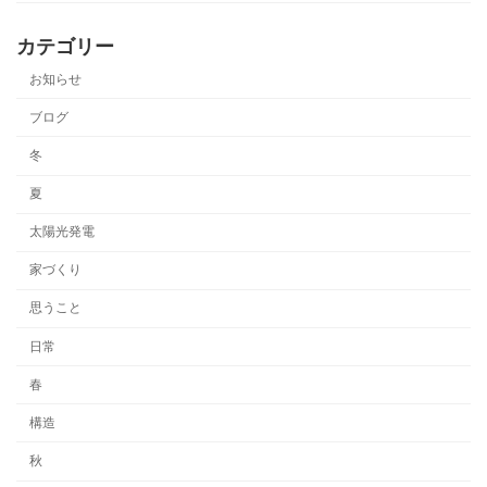
カテゴリー
お知らせ
ブログ
冬
夏
太陽光発電
家づくり
思うこと
日常
春
構造
秋