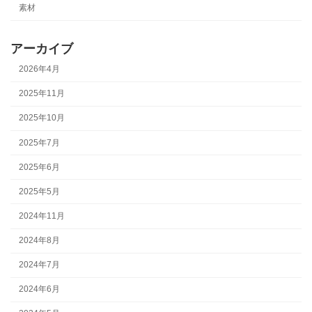
素材
アーカイブ
2026年4月
2025年11月
2025年10月
2025年7月
2025年6月
2025年5月
2024年11月
2024年8月
2024年7月
2024年6月