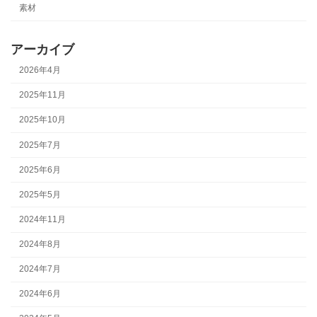
素材
アーカイブ
2026年4月
2025年11月
2025年10月
2025年7月
2025年6月
2025年5月
2024年11月
2024年8月
2024年7月
2024年6月