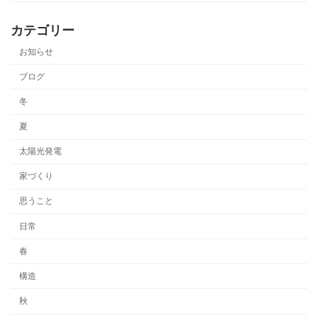
カテゴリー
お知らせ
ブログ
冬
夏
太陽光発電
家づくり
思うこと
日常
春
構造
秋