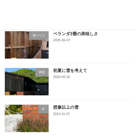
2025-06-16
ベランダ3畳の美味しさ
家づくり
2025-06-07
初夏に雪を考えて
構造
2025-05-20
想像以上の雪
冬
2024-11-07