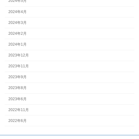
2024年5月
2024年4月
2024年3月
2024年2月
2024年1月
2023年12月
2023年11月
2023年9月
2023年8月
2023年6月
2022年11月
2022年6月