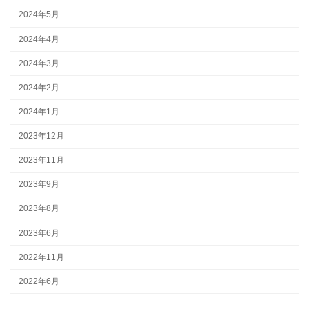
2024年5月
2024年4月
2024年3月
2024年2月
2024年1月
2023年12月
2023年11月
2023年9月
2023年8月
2023年6月
2022年11月
2022年6月