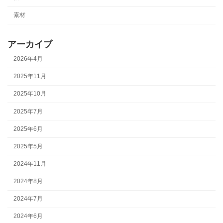
素材
アーカイブ
2026年4月
2025年11月
2025年10月
2025年7月
2025年6月
2025年5月
2024年11月
2024年8月
2024年7月
2024年6月