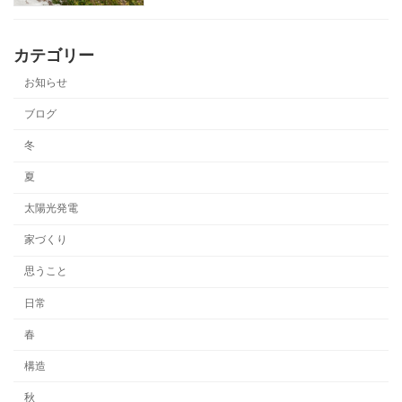
カテゴリー
お知らせ
ブログ
冬
夏
太陽光発電
家づくり
思うこと
日常
春
構造
秋