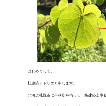
はじめまして。
杜建築アトリエと申します。
北海道札幌市に事務所を構える一級建築士事