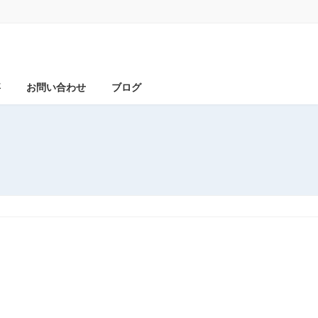
事
お問い合わせ
ブログ