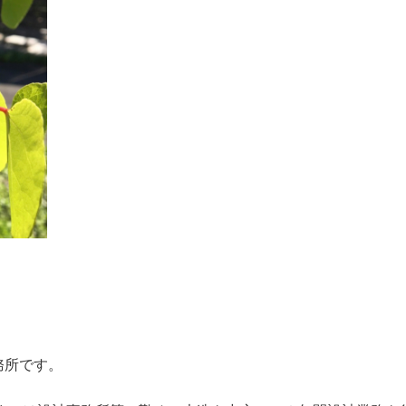
務所です。