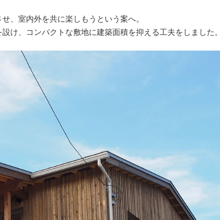
させ、室内外を共に楽しもうという案へ。
を設け、コンパクトな敷地に建築面積を抑える工夫をしました