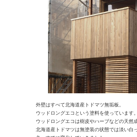
外壁はすべて北海道産トドマツ無垢板。
ウッドロングエコという塗料を使っています
ウッドロングエコは樹皮やハーブなどの天然
北海道産トドマツは無塗装の状態では淡い白