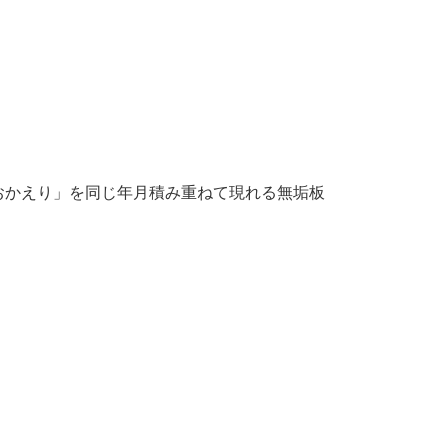
おかえり」を同じ年月積み重ねて現れる無垢板