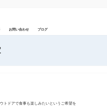
事
お問い合わせ
ブログ
家
アウトドアで食事も楽しみたいというご希望を